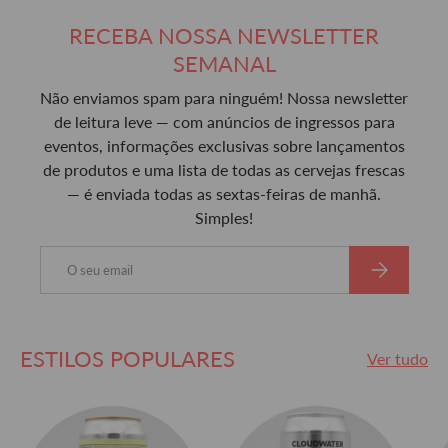
RECEBA NOSSA NEWSLETTER
SEMANAL
Não enviamos spam para ninguém! Nossa newsletter
de leitura leve — com anúncios de ingressos para
eventos, informações exclusivas sobre lançamentos
de produtos e uma lista de todas as cervejas frescas
— é enviada todas as sextas-feiras de manhã.
Simples!
Email
SUBSCREVER
ESTILOS POPULARES
Ver tudo