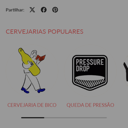
Partilhar:
CERVEJARIAS POPULARES
CERVEJARIA DE BICO
QUEDA DE PRESSÃO