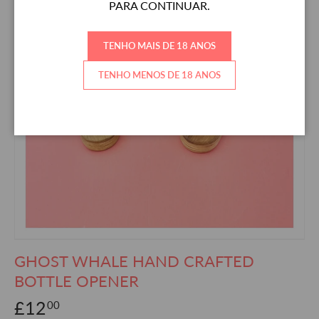
PARA CONTINUAR.
TENHO MAIS DE 18 ANOS
TENHO MENOS DE 18 ANOS
GHOST WHALE HAND CRAFTED
BOTTLE OPENER
£12
00