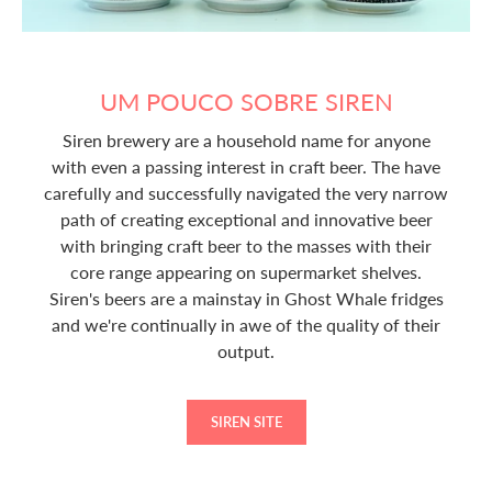
UM POUCO SOBRE SIREN
Siren brewery are a household name for anyone
with even a passing interest in craft beer. The have
carefully and successfully navigated the very narrow
path of creating exceptional and innovative beer
with bringing craft beer to the masses with their
core range appearing on supermarket shelves.
Siren's beers are a mainstay in Ghost Whale fridges
and we're continually in awe of the quality of their
output.
SIREN SITE